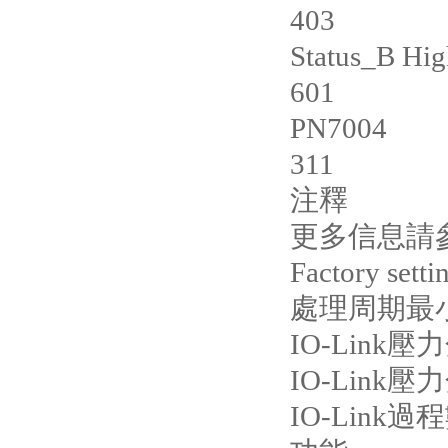
403
Status_B Hig
601
PN7004
311
注釋
更多信息請參
Factory sett
處理周期最小值
IO-Link壓力
IO-Link壓力
IO-Link過