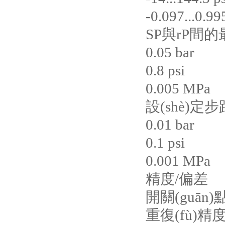
-0.097...0.9
SP與rP間
0.05 bar
0.8 psi
0.005 MPa
設(shè)定
0.01 bar
0.1 psi
0.001 MPa
精度/偏差
開關(guān)
重復(fù)精度