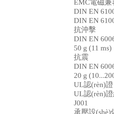
EMC電磁
DIN EN 610
DIN EN 610
抗沖擊
DIN EN 600
50 g (11 ms)
抗震
DIN EN 600
20 g (10...2
UL認(rèn
UL認(rèn)
J001
承壓設(sh